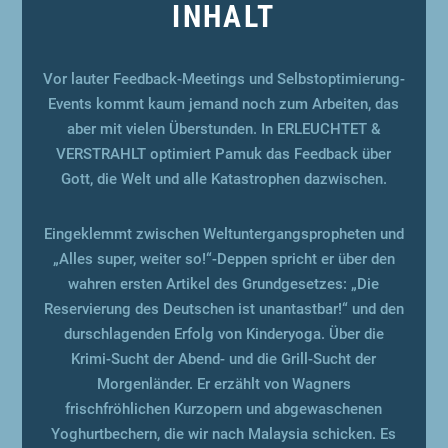
INHALT
Vor lauter Feedback-Meetings und Selbstoptimierung-
Events kommt kaum jemand noch zum Arbeiten, das
aber mit vielen Überstunden. In ERLEUCHTET &
VERSTRAHLT optimiert Pamuk das Feedback über
Gott, die Welt und alle Katastrophen dazwischen.
Eingeklemmt zwischen Weltuntergangspropheten und
„Alles super, weiter so!“-Deppen spricht er über den
wahren ersten Artikel des Grundgesetzes: „Die
Reservierung des Deutschen ist unantastbar!“ und den
durschlagenden Erfolg von Kinderyoga. Über die
Krimi-Sucht der Abend- und die Grill-Sucht der
Morgenländer. Er erzählt von Wagners
frischfröhlichen Kurzopern und abgewaschenen
Yoghurtbechern, die wir nach Malaysia schicken. Es