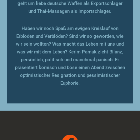
geht um liebe deutsche Waffen als Exportschlager
und Thai-Massagen als Importschlager.
Haben wir noch Spaß am ewigen Kreislauf von
Erblöden und Verblöden? Sind wir so geworden, wie
wir sein wollten? Was macht das Leben mit uns und
was wir mit dem Leben? Kerim Pamuk zieht Bilanz,
persönlich, politisch und manchmal panisch. Er
präsentiert komisch und böse einen Abend zwischen
optimistischer Resignation und pessimistischer
Euphorie.